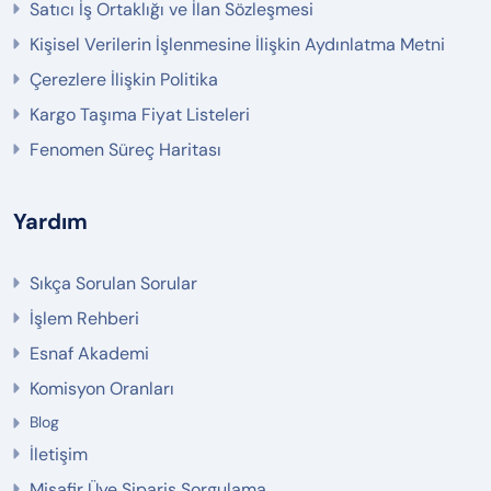
Satıcı İş Ortaklığı ve İlan Sözleşmesi
Kişisel Verilerin İşlenmesine İlişkin Aydınlatma Metni
Çerezlere İlişkin Politika
Kargo Taşıma Fiyat Listeleri
Fenomen Süreç Haritası
Yardım
Sıkça Sorulan Sorular
İşlem Rehberi
Esnaf Akademi
Komisyon Oranları
Blog
İletişim
Misafir Üye Sipariş Sorgulama