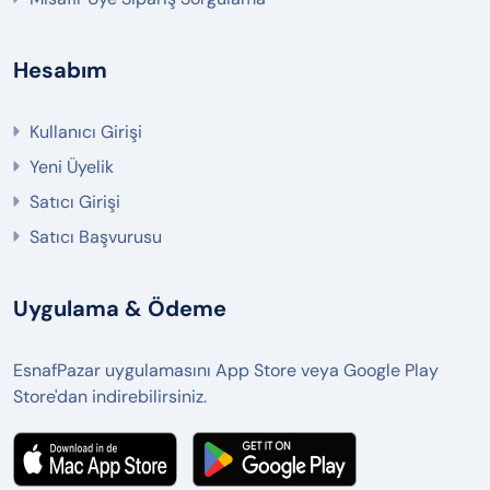
Hesabım
Kullanıcı Girişi
Yeni Üyelik
Satıcı Girişi
Satıcı Başvurusu
Uygulama & Ödeme
EsnafPazar uygulamasını App Store veya Google Play
Store'dan indirebilirsiniz.