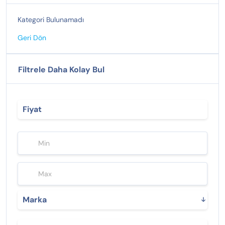
Kategori Bulunamadı
Geri Dön
Filtrele Daha Kolay Bul
Fiyat
Marka