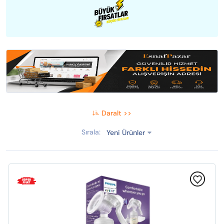
Daralt >>
Sırala:
Yeni Ürünler