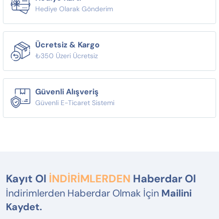
Hediye Olarak Gönderim
Ücretsiz & Kargo
₺350 Üzeri Ücretsiz
Güvenli Alışveriş
Güvenli E-Ticaret Sistemi
Kayıt Ol
İNDİRİMLERDEN
Haberdar Ol
İndirimlerden Haberdar Olmak İçin
Mailini
Kaydet.