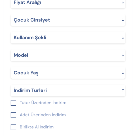
Fiyat Aralığı
Çocuk Cinsiyet
Kullanım Şekli
Model
Cocuk Yaş
İndirim Türleri
Tutar Üzerinden İndirim
Adet Üzerinden İndirim
Birlikte Al İndirim