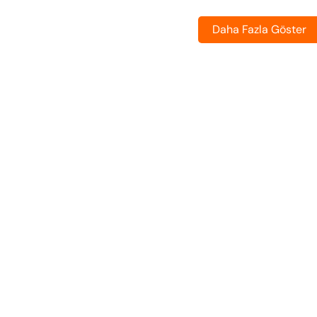
Daha Fazla Göster