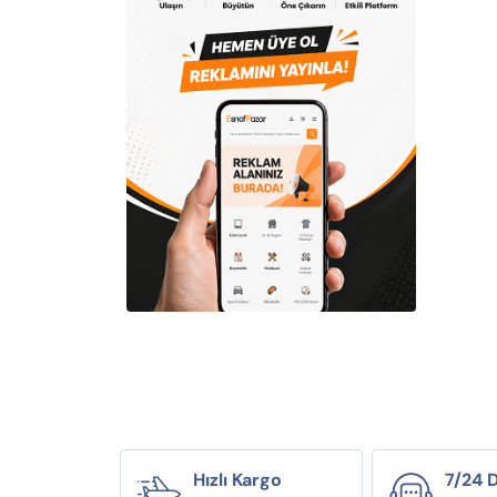
Hızlı Kargo
7/24 