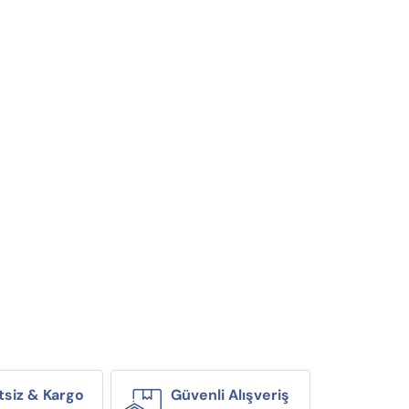
tsiz & Kargo
Güvenli Alışveriş